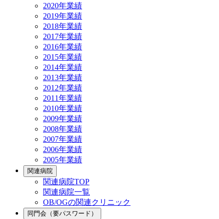
2020年業績
2019年業績
2018年業績
2017年業績
2016年業績
2015年業績
2014年業績
2013年業績
2012年業績
2011年業績
2010年業績
2009年業績
2008年業績
2007年業績
2006年業績
2005年業績
関連病院
関連病院TOP
関連病院一覧
OB/OGの関連クリニック
同門会（要パスワード）