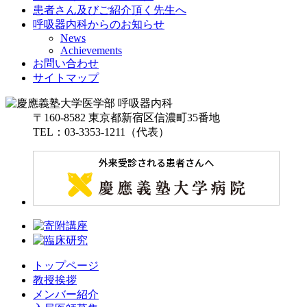
患者さん及びご紹介頂く先生へ
呼吸器内科からのお知らせ
News
Achievements
お問い合わせ
サイトマップ
〒160-8582 東京都新宿区信濃町35番地
TEL：03-3353-1211（代表）
トップページ
教授挨拶
メンバー紹介