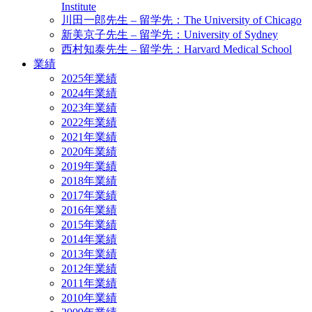
Institute
川田一郎先生 – 留学先：The University of Chicago
新美京子先生 – 留学先：University of Sydney
西村知泰先生 – 留学先：Harvard Medical School
業績
2025年業績
2024年業績
2023年業績
2022年業績
2021年業績
2020年業績
2019年業績
2018年業績
2017年業績
2016年業績
2015年業績
2014年業績
2013年業績
2012年業績
2011年業績
2010年業績