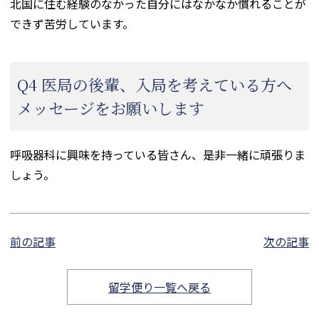
北国に住む経験のなかった自分にはなかなか慣れることが
できず苦労しています。
Q4 医局の後輩、入局を考えている方へ
メッセージをお願いします
呼吸器科に興味を持っている皆さん、是非一緒に頑張りま
しょう。
前の記事
次の記事
留学便り一覧へ戻る