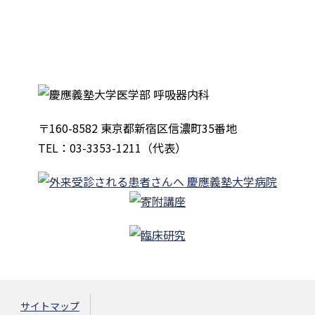
〒160-8582 東京都新宿区信濃町35番地
TEL：03-3353-1211（代表）
サイトマップ