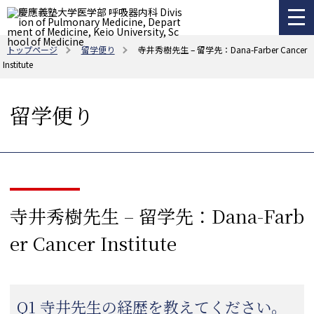
トップページ
留学便り
寺井秀樹先生 – 留学先：Dana-Farber Cancer
Institute
留学便り
寺井秀樹先生 – 留学先：Dana-Farb
er Cancer Institute
Q1 寺井先生の経歴を教えてください。