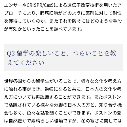
エンサーやCRISPR/Cas9による遺伝子改変技術を用いたア
プローチにより、肺癌細胞がどのように薬剤に対して耐性
を獲得していくのか、またそれを防ぐにはどのような手段
が有効かといったことを調べています。
Q3 留学の楽しいこと、つらいことを教
えてください
世界各国からの留学生がいることで、様々な文化や考え方
に触れる事ができ、勉強になると共に、日本人の文化や考
え方についても再認識することができます。またボストン
で活躍されている様々な分野の日本人の方と、知り合う機
会も多く、色々な話を聞くことができます。ボストンの夏
は自然豊かで素晴らしい環境ですが、冬の寒さに関しては