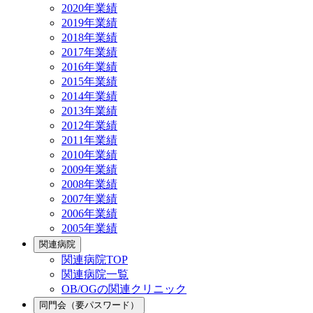
2020年業績
2019年業績
2018年業績
2017年業績
2016年業績
2015年業績
2014年業績
2013年業績
2012年業績
2011年業績
2010年業績
2009年業績
2008年業績
2007年業績
2006年業績
2005年業績
関連病院
関連病院TOP
関連病院一覧
OB/OGの関連クリニック
同門会（要パスワード）