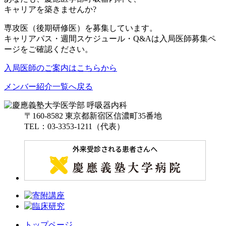
キャリアを築きませんか?
専攻医（後期研修医）を募集しています。
キャリアパス・週間スケジュール・Q&Aは入局医師募集ペ
ージをご確認ください。
入局医師のご案内はこちらから
メンバー紹介一覧へ戻る
〒160-8582 東京都新宿区信濃町35番地
TEL：03-3353-1211（代表）
トップページ