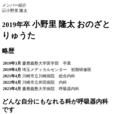
メンバー紹介
小野里 隆太
おのざと
2019年卒
りゅうた
略歴
2019年3月
慶應義塾大学医学部 卒業
2019年4月
埼玉メディカルセンター 初期研修医
2021年4月
川崎市立川崎病院 総合内科
2022年4月
川崎市立井田病院 内科
2023年4月
慶應義塾大学病院 呼吸器内科
どんな自分にもなれる科が呼吸器内科
です