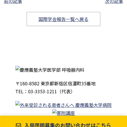
前の記事
次の記事
国際学会報告一覧へ戻る
〒160-8582 東京都新宿区信濃町35番地
TEL：03-3353-1211（代表）
入局医師募集のお問い合わせはこちら