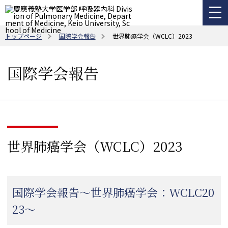
トップページ
国際学会報告
世界肺癌学会（WCLC）2023
国際学会報告
世界肺癌学会（WCLC）2023
国際学会報告～世界肺癌学会：WCLC20
23～