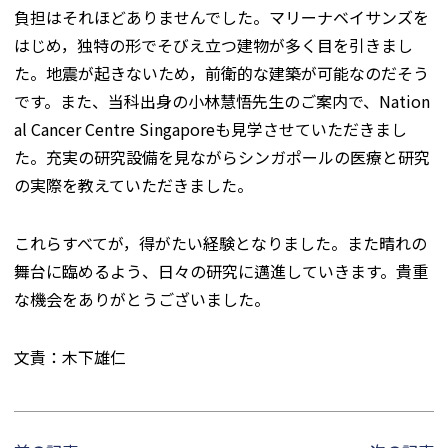
負担はそれほどありませんでした。マリーナベイサンズを
はじめ，独特の形でそびえ立つ建物が多く目を引きまし
た。地震が起きないため，前衛的な建築が可能なのだそう
です。また、当科出身の小林慧悟先生のご案内で、Nation
al Cancer Centre Singaporeも見学させていただきまし
た。充実の研究設備を見ながらシンガポールの医療と研究
の実際を教えていただきました。
これらすべてが，得がたい経験となりました。また晴れの
舞台に臨めるよう、日々の研究に邁進していきます。貴重
な機会をありがとうございました。
文責：木下雄仁