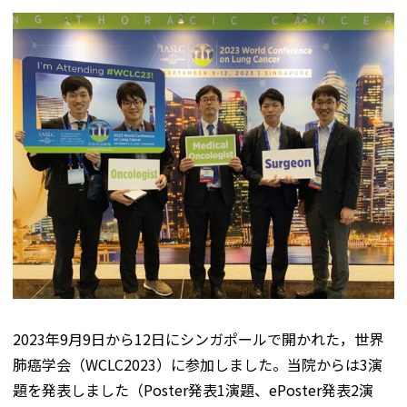
2023年9月9日から12日にシンガポールで開かれた，世界
肺癌学会（WCLC2023）に参加しました。当院からは3演
題を発表しました（Poster発表1演題、ePoster発表2演