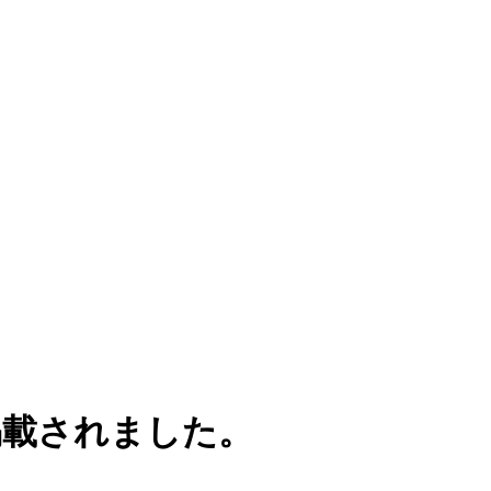
に掲載されました。