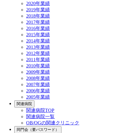
2020年業績
2019年業績
2018年業績
2017年業績
2016年業績
2015年業績
2014年業績
2013年業績
2012年業績
2011年業績
2010年業績
2009年業績
2008年業績
2007年業績
2006年業績
2005年業績
関連病院
関連病院TOP
関連病院一覧
OB/OGの関連クリニック
同門会（要パスワード）