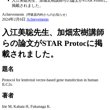
入江美聡先生、加畑宏樹講師らの論文がSTAR Protocに
掲載されました。
Achievements
（呼吸器内科からのお知らせ）
2024年2月6日
Achievements
入江美聡先生、加畑宏樹講師
らの論文がSTAR Protocに掲
載されました。
題名
Protocol for lentiviral vector-based gene transfection in human
ILC2s.
著者
Irie M, Kabata H, Fukunaga K.