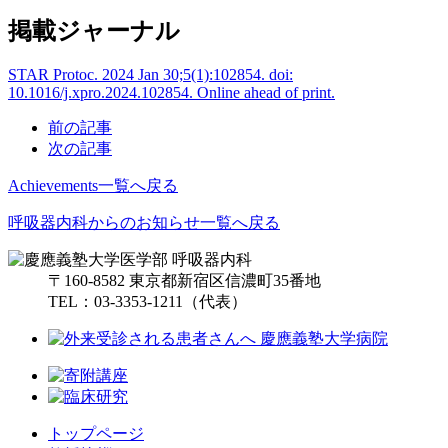
掲載ジャーナル
STAR Protoc. 2024 Jan 30;5(1):102854. doi:
10.1016/j.xpro.2024.102854. Online ahead of print.
前の記事
次の記事
Achievements一覧へ戻る
呼吸器内科からのお知らせ一覧へ戻る
〒160-8582 東京都新宿区信濃町35番地
TEL：03-3353-1211（代表）
トップページ