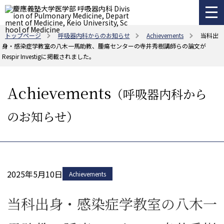
トップページ
呼吸器内科からのお知らせ
Achievements
当科出
身・感染症学教室の八木一馬助教、腫瘍センターの寺井秀樹講師らの論文が
Respir Investigに掲載されました。
Achievements
（呼吸器内科から
のお知らせ）
2025年5月10日
Achievements
当科出身・感染症学教室の八木一