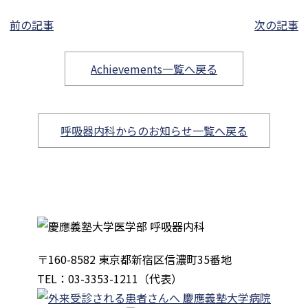
前の記事
次の記事
Achievements一覧へ戻る
呼吸器内科からのお知らせ一覧へ戻る
〒160-8582 東京都新宿区信濃町35番地
TEL：03-3353-1211（代表）