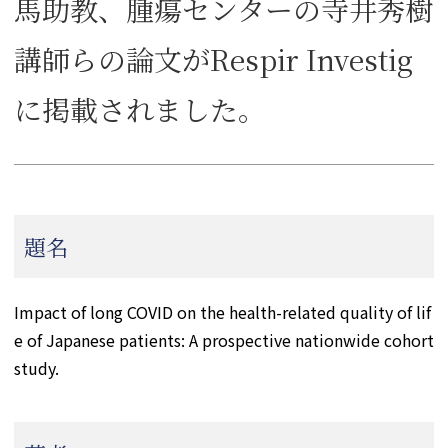
馬助教、腫瘍センターの寺井秀樹
講師らの論文がRespir Investig
に掲載されました。
題名
Impact of long COVID on the health-related quality of lif
e of Japanese patients: A prospective nationwide cohort
study.