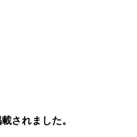
pに掲載されました。