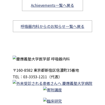
Achievements一覧へ戻る
呼吸器内科からのお知らせ一覧へ戻る
〒160-8582 東京都新宿区信濃町35番地
TEL：03-3353-1211（代表）