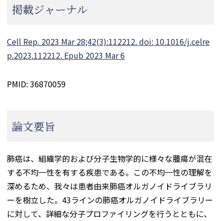
掲載ジャーナル
Cell Rep. 2023 Mar 28;42(3):112212. doi: 10.1016/j.celre
p.2023.112212. Epub 2023 Mar 6
PMID: 36870059
論文要旨
肺癌は、組織学的および分子生物学的に様々な腫瘍が混在
する不均一性を有する疾患である。この不均一性の理解を
深めるため、我々は患者由来肺癌オルガノイドライブラリ
ーを樹立した。43ラインの肺癌オルガノイドライブラリー
に対して、詳細な分子プロファイリングを行うとともに、