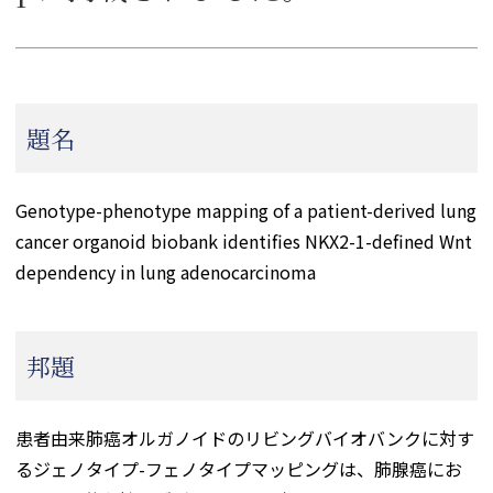
題名
Genotype-phenotype mapping of a patient-derived lung
cancer organoid biobank identifies NKX2-1-defined Wnt
dependency in lung adenocarcinoma
邦題
患者由来肺癌オルガノイドのリビングバイオバンクに対す
るジェノタイプ-フェノタイプマッピングは、肺腺癌にお