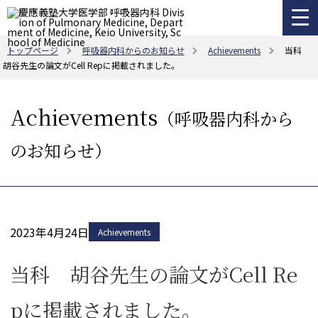
トップページ
呼吸器内科からのお知らせ
Achievements
当科
胡谷先生の論文がCell Repに掲載されました。
Achievements
（呼吸器内科から
のお知らせ）
2023年4月24日
Achievements
当科 胡谷先生の論文がCell Re
pに掲載されました。