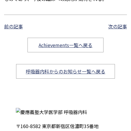
前の記事
次の記事
Achievements一覧へ戻る
呼吸器内科からのお知らせ一覧へ戻る
〒160-8582 東京都新宿区信濃町35番地