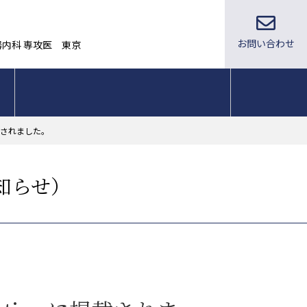
お問い合わせ
器内科 専攻医 東京
掲載されました。
知らせ）