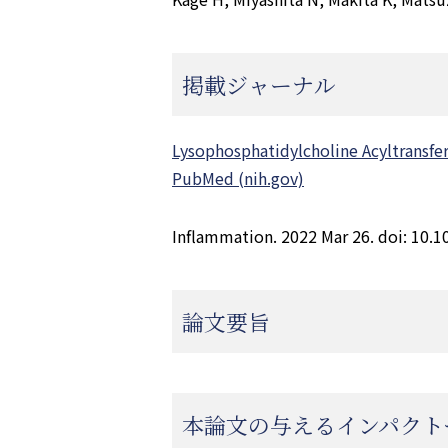
掲載ジャーナル
Lysophosphatidylcholine Acyltransfer
PubMed (nih.gov)
Inflammation. 2022 Mar 26. doi: 10.
論文要旨
本論文の与えるインパクト