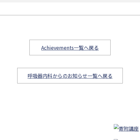
Achievements一覧へ戻る
呼吸器内科からのお知らせ一覧へ戻る