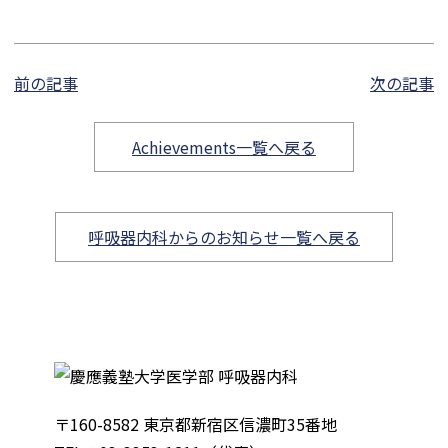
前の記事
次の記事
Achievements一覧へ戻る
呼吸器内科からのお知らせ一覧へ戻る
〒160-8582 東京都新宿区信濃町35番地