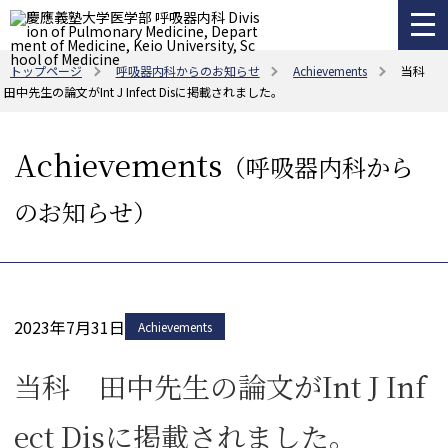
トップページ
呼吸器内科からのお知らせ
Achievements
当科
田中先生の論文がInt J Infect Disに掲載されました。
Achievements
（呼吸器内科から
のお知らせ）
2023年7月31日
Achievements
当科 田中先生の論文がInt J Inf
ect Disに掲載されました。