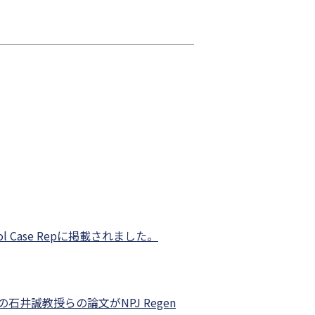
Case Repに掲載されました。
誠教授らの論文がNPJ Regen