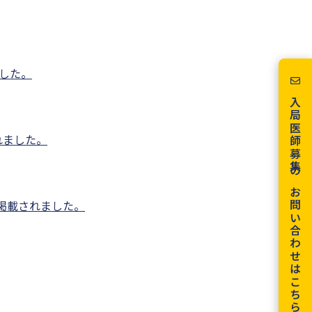
ました。
入局医師募集のお問い合わせはこちら
されました。
に掲載されました。