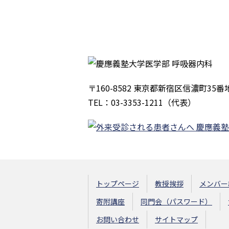
〒160-8582 東京都新宿区信濃町35番
TEL：03-3353-1211（代表）
トップページ
教授挨拶
メンバー
寄附講座
同門会（パスワード）
お問い合わせ
サイトマップ