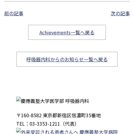
前の記事
次の記事
Achievements一覧へ戻る
呼吸器内科からのお知らせ一覧へ戻る
〒160-8582 東京都新宿区信濃町35番地
TEL：03-3353-1211（代表）