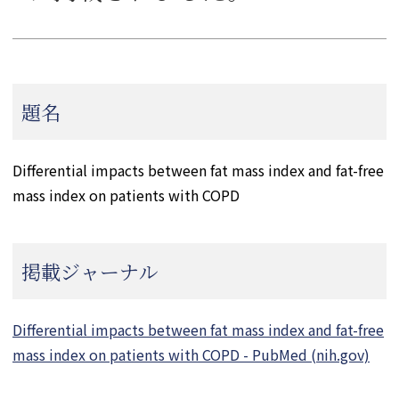
題名
Differential impacts between fat mass index and fat-free
mass index on patients with COPD
掲載ジャーナル
Differential impacts between fat mass index and fat-free
mass index on patients with COPD - PubMed (nih.gov)