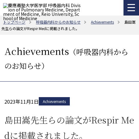
トップページ
呼吸器内科からのお知らせ
Achievements
島田嵩
先生らの論文がRespir Medに掲載されました。
Achievements
（呼吸器内科から
のお知らせ）
2023年11月1日
Achievements
島田嵩先生らの論文がRespir Me
dに掲載されました。