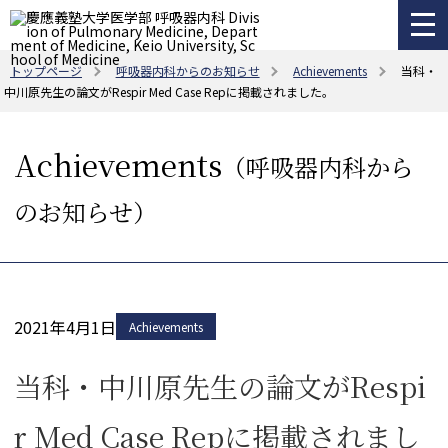
トップページ
呼吸器内科からのお知らせ
Achievements
当科・
中川原先生の論文がRespir Med Case Repに掲載されました。
Achievements
（呼吸器内科から
のお知らせ）
2021年4月1日
Achievements
当科・中川原先生の論文がRespi
r Med Case Repに掲載されまし