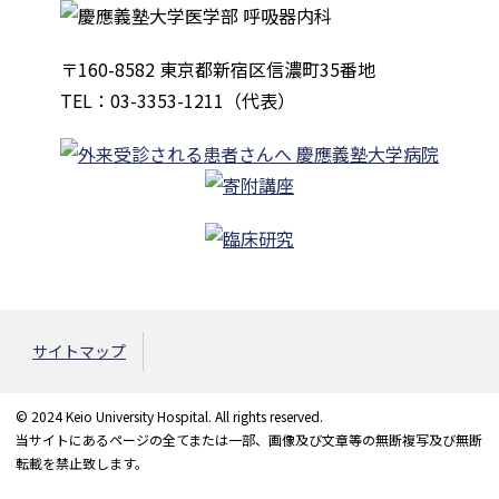
〒160-8582 東京都新宿区信濃町35番地
TEL：03-3353-1211（代表）
サイトマップ
© 2024 Keio University Hospital. All rights reserved.
当サイトにあるページの全てまたは一部、画像及び文章等の無断複写及び無断
転載を禁止致します。