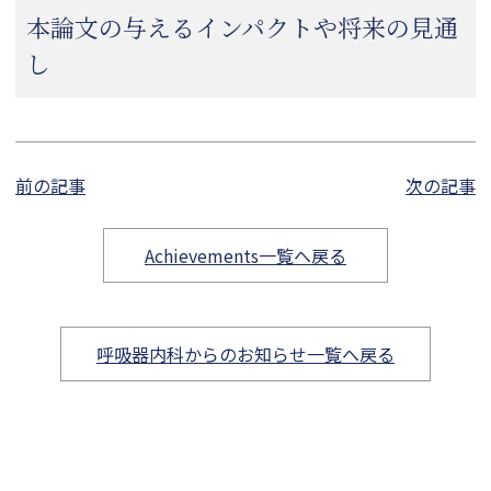
本論文の与えるインパクトや将来の見通
し
前の記事
次の記事
Achievements一覧へ戻る
呼吸器内科からのお知らせ一覧へ戻る