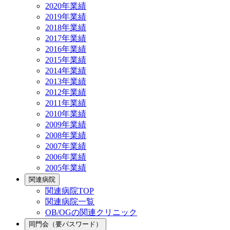
2020年業績
2019年業績
2018年業績
2017年業績
2016年業績
2015年業績
2014年業績
2013年業績
2012年業績
2011年業績
2010年業績
2009年業績
2008年業績
2007年業績
2006年業績
2005年業績
関連病院
関連病院TOP
関連病院一覧
OB/OGの関連クリニック
同門会（要パスワード）