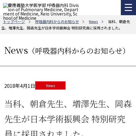
トップページ
呼吸器内科からのお知らせ
News
当科、朝倉先
生、増澤先生、岡森先生が日本学術振興会 特別研究員に採用されました。
News
（呼吸器内科からのお知らせ）
2018年4月1日
News
当科、朝倉先生、増澤先生、岡森
先生が日本学術振興会 特別研究
員に採用されました。