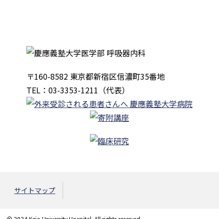
〒160-8582 東京都新宿区信濃町35番地
TEL：03-3353-1211（代表）
サイトマップ
© 2024 Keio University Hospital. All rights reserved.