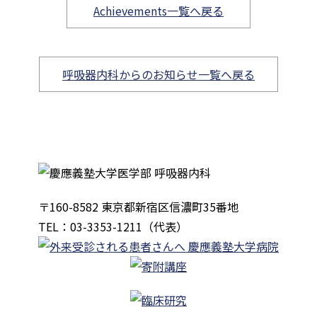
Achievements一覧へ戻る
呼吸器内科からのお知らせ一覧へ戻る
〒160-8582 東京都新宿区信濃町35番地
TEL：03-3353-1211（代表）