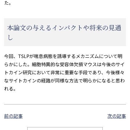
た。
本論文の与えるインパクトや将来の見通
し
今回、TSLPが喘息病態を誘導するメカニズムについて明
らかにした。細胞特異的な受容体欠損マウスは今後のサイ
トカイン研究において非常に重要な手段であり、今後様々
なサイトカインの経路が同様な方法で明らかになると思わ
れる。
前の記事
次の記事