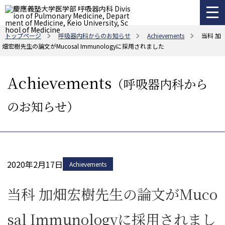
トップページ
呼吸器内科からのお知らせ
Achievements
当科 加
畑宏樹先生の論文がMucosal Immunologyに採用されました
Achievements
（呼吸器内科から
のお知らせ）
2020年2月17日
Achievements
当科 加畑宏樹先生の論文がMuco
sal Immunologyに採用されまし